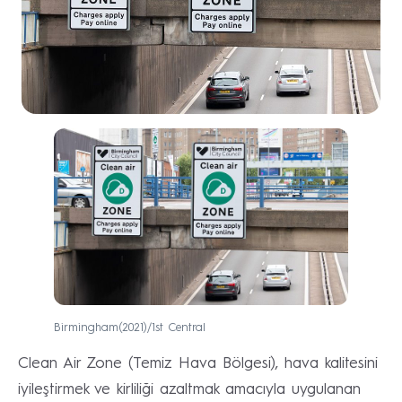
Birmingham(2021)/1st Central
Clean Air Zone (Temiz Hava Bölgesi), hava kalitesini
iyileştirmek ve kirliliği azaltmak amacıyla uygulanan