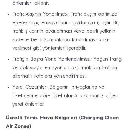
önlemleri eklenir.
Trafik Akışının Yönetilmesi:
Trafik akışını optimize
ederek araç emisyonlarını azaltmaya çalışılır. Bu,
trafik ışıklarının ayarlanması veya belirli yolların
sadece belirli zamanlarda kullanılmasına izin
verilmesi gibi yöntemleri içerebilir.
Trafiğin Başka Yöne Yönlendirilmesi:
Yoğun trafiği
ve dolayısıyla emisyonları azaltmak için trafiğin
alternatif rotalara yönlendirilmesi.
Yerel Çözümler:
Bölgenin ihtiyaçlarına ve
özelliklerine göre özel olarak tasarlanmış diğer
yerel önlemler.
Ücretli Temiz Hava Bölgeleri (Charging Clean
Air Zones)