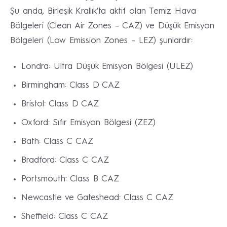
Şu anda, Birleşik Krallık’ta aktif olan Temiz Hava
Bölgeleri (Clean Air Zones – CAZ) ve Düşük Emisyon
Bölgeleri (Low Emission Zones – LEZ) şunlardır:
Londra: Ultra Düşük Emisyon Bölgesi (ULEZ)
Birmingham: Class D CAZ
Bristol: Class D CAZ
Oxford: Sıfır Emisyon Bölgesi (ZEZ)
Bath: Class C CAZ
Bradford: Class C CAZ
Portsmouth: Class B CAZ
Newcastle ve Gateshead: Class C CAZ
Sheffield: Class C CAZ