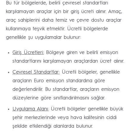
Bu tür bölgelerde, belirli çevresel standartları
karşılamayan araçlar için bir giriş ücreti alınır. Amaç,
araç sahiplerini daha temiz ve çevre dostu araçlar
kullanmaya teşvik etmektir. Ücretli bölgelerde
genellikle şu uygulamalar bulunur:
Giriş Ücretleri:
Bölgeye giren ve belirli emisyon
standartlarını karşılamayan araçlardan ücret alınır.
Çevresel Standartlar:
Ücretli bölgeler, genellikle
araçların Euro emisyon standardına göre
değerlendirilir. Bu standartlar, araçların emisyon
düzeylerine göre sınıflandırılmasını sağlar.
Uygulama Alanı:
Ücretli bölgeler genellikle büyük
şehir merkezlerinde veya hava kalitesinin ciddi
şekilde etkilendiği alanlarda bulunur.