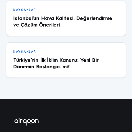
KAYNAKLAR
İstanbul’un Hava Kalitesi: Değerlendirme
ve Çözüm Önerileri
KAYNAKLAR
Türkiye’nin İlk İklim Kanunu: Yeni Bir
Dönemin Başlangıcı mı?