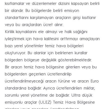
kısıtlamalar ve düzenlemeler dizisini kapsayan belirli
bir alandır. Bu bölgelerde belirli emisyon
standartlarını karşılamayan araçların girişi kısıtlanır
veya bu araçlardan ücret alınır.
Kirlilik kaynaklarını ele almayı ve halk sağlığını
iyileştirmek için hava kalitesini arttırmayı amaçlayan
bazı yerel yönetimler temiz hava bölgeleri
oluşturuyor. Bu alanlar için belirlenen kurallar
bölgeden bölgeye değişiklik gösterebilmektedir.
Bir aracın temiz hava bölgesine girerken veya bu
bölgelerden geçerken ücretlendirilip
ücretlendirilmeyeceği aracın türüne ve aracın Euro
standardına bağlıdır. Ayrıca ücretlendirilen miktar,
sorumlu yerel yönetime de bağlıdır. Ultra düşük
emisyonlu araçlar (ULEZ) Temiz Hava Bölgesine