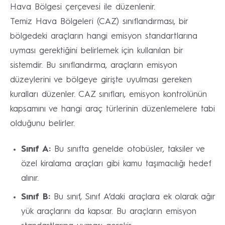
Hava Bölgesi çerçevesi ile düzenlenir.
Temiz Hava Bölgeleri (CAZ) sınıflandırması, bir
bölgedeki araçların hangi emisyon standartlarına
uyması gerektiğini belirlemek için kullanılan bir
sistemdir. Bu sınıflandırma, araçların emisyon
düzeylerini ve bölgeye girişte uyulması gereken
kuralları düzenler. CAZ sınıfları, emisyon kontrolünün
kapsamını ve hangi araç türlerinin düzenlemelere tabi
olduğunu belirler.
Sınıf A:
Bu sınıfta genelde otobüsler, taksiler ve
özel kiralama araçları gibi kamu taşımacılığı hedef
alınır.
Sınıf B:
Bu sınıf, Sınıf A’daki araçlara ek olarak ağır
yük araçlarını da kapsar. Bu araçların emisyon