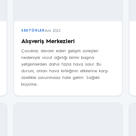
Ara 2022
SEKTÖRLER
Alışveriş Merkezleri
Çocuklar, devam eden gelişim süreçleri
nedeniyle vücut ağırlığı birimi başına
yetişkinlerden daha fazla hava solur. Bu
durum, onları hava kirliliğinin etkilerine karşı
özellikle savunmasız hale getirir. Sağlıklı
büyüme…